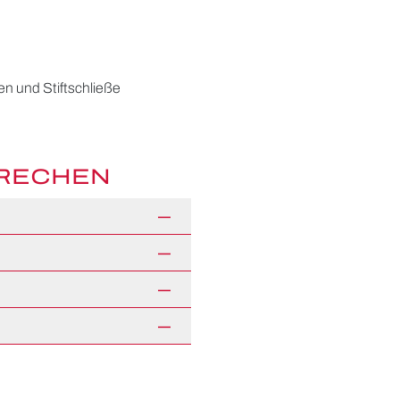
en und Stiftschließe
PRECHEN