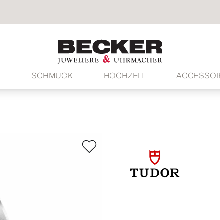
SCHMUCK
HOCHZEIT
ACCESSOI