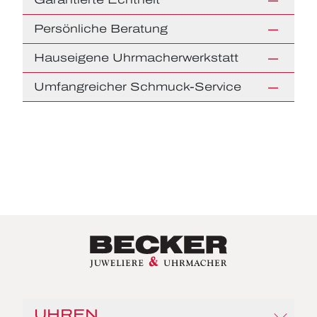
Persönliche Beratung
Hauseigene Uhrmacherwerkstatt
Umfangreicher Schmuck-Service
UHREN