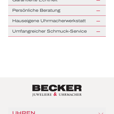
Persönliche Beratung
Hauseigene Uhrmacherwerkstatt
Umfangreicher Schmuck-Service
UHREN