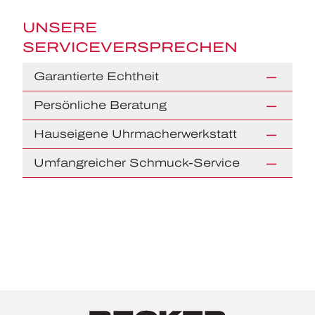
UNSERE
SERVICEVERSPRECHEN
Garantierte Echtheit
Persönliche Beratung
Hauseigene Uhrmacherwerkstatt
Umfangreicher Schmuck-Service