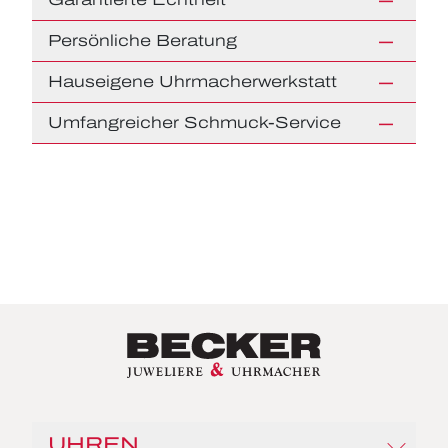
Persönliche Beratung
Hauseigene Uhrmacherwerkstatt
Umfangreicher Schmuck-Service
UHREN